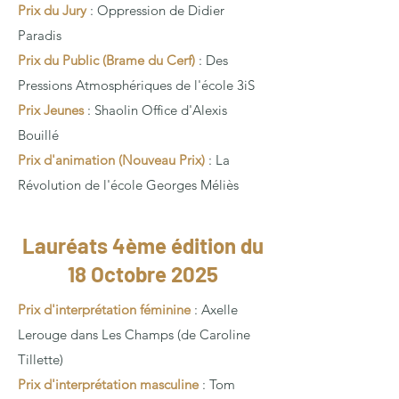
Prix du Jury
: Oppression de Didier
Paradis
Prix du Public (Brame du Cerf)
: Des
Pressions Atmosphériques de l'école 3iS
Prix Jeunes
: Shaolin Office d'Alexis
Bouillé
Prix d'animation (Nouveau Prix)
: La
Révolution de l'école Georges Méliès
Lauréats 4ème édition du
18 Octobre 2025
Prix d'interprétation féminine
: Axelle
Lerouge dans Les Champs (de Caroline
Tillette)
Prix d'interprétation masculine
: Tom