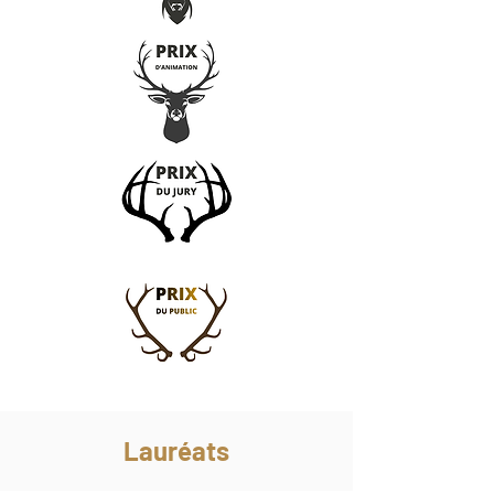
Lauréats