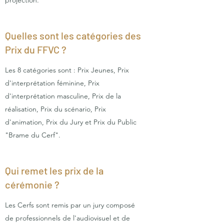
projection.
Quelles sont les catégories des
Prix du FFVC ?
Les 8 catégories sont : Prix Jeunes, Prix
d'interprétation féminine, Prix
d'interprétation masculine, Prix de la
réalisation, Prix du scénario, Prix
d'animation, Prix du Jury et Prix du Public
"Brame du Cerf".
Qui remet les prix de la
cérémonie ?
Les Cerfs sont remis par un jury composé
de professionnels de l'audiovisuel et de