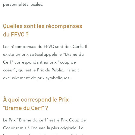
personnalités locales.
Quelles sont les récompenses
du FFVC ?
Les récompenses du FFVC sont des Cerfs. Il
existe un prix spécial appelé le "Brame du
Cerf" correspondant au prix "coup de
coeur", qui est le Prix du Public. Il s'agit
exclusivement de prix symboliques.
À quoi correspond le Prix
"Brame du Cerf" ?
Le Prix "Brame du cerf" est le Prix Coup de
Coeur remis à l'oeuvre la plus originale. Le