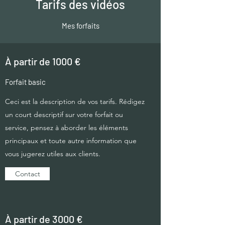
Tarifs des vidéos
Mes forfaits
À partir de 1000 €
Forfait basic
Ceci est la description de vos tarifs. Rédigez
un court descriptif sur votre forfait ou
service, pensez à aborder les éléments
principaux et toute autre information que
vous jugerez utiles aux clients.
Contact
À partir de 3000 €